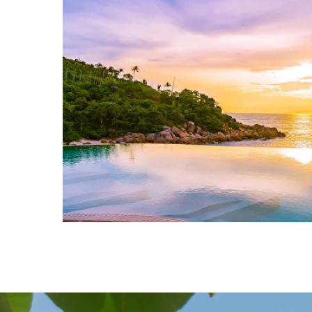
Wybie